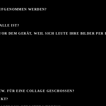
AUFGENOMMEN WERDEN?
ALLE IST?
OR DEM GERÄT, WEIL SICH LEUTE IHRE BILDER PER 
ZW. FÜR EINE COLLAGE GESCHOSSEN?
CKT?