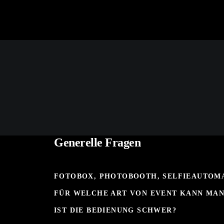
Generelle Fragen
FOTOBOX, PHOTOBOOTH, SELFIEAUTOMA
FÜR WELCHE ART VON EVENT KANN MAN
IST DIE BEDIENUNG SCHWER?