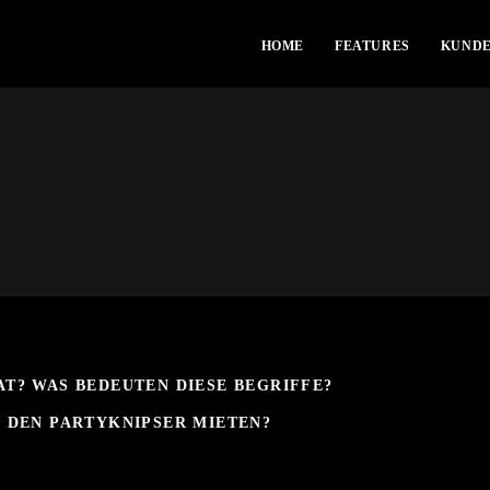
HOME
FEATURES
KUND
T? WAS BEDEUTEN DIESE BEGRIFFE?
 DEN PARTYKNIPSER MIETEN?