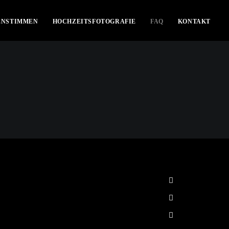
ENSTIMMEN
HOCHZEITSFOTOGRAFIE
FAQ
KONTAKT