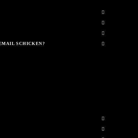
EMAIL SCHICKEN?