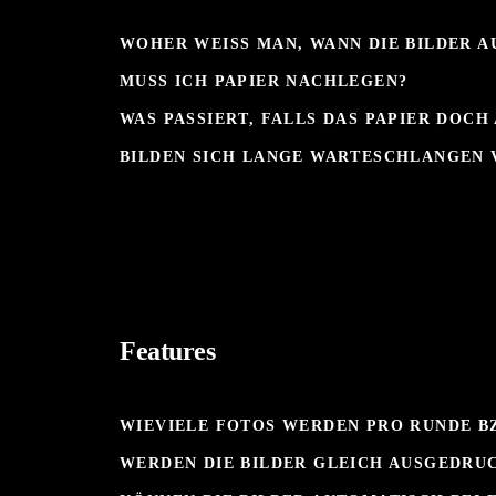
WOHER WEISS MAN, WANN DIE BILDER 
MUSS ICH PAPIER NACHLEGEN?
WAS PASSIERT, FALLS DAS PAPIER DOCH 
BILDEN SICH LANGE WARTESCHLANGEN V
Features
WIEVIELE FOTOS WERDEN PRO RUNDE B
WERDEN DIE BILDER GLEICH AUSGEDRU