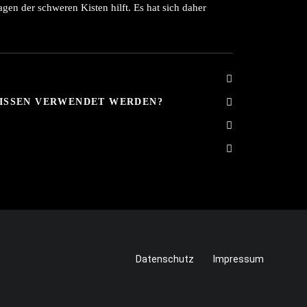
gen der schweren Kisten hilft. Es hat sich daher
ISSEN VERWENDET WERDEN?
Datenschutz
Impressum